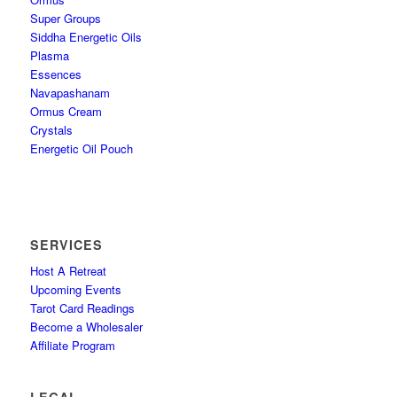
Super Groups
Siddha Energetic Oils
Plasma
Essences
Navapashanam
Ormus Cream
Crystals
Energetic Oil Pouch
SERVICES
Host A Retreat
Upcoming Events
Tarot Card Readings
Become a Wholesaler
Affiliate Program