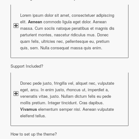
Lorem ipsum dolor sit amet, consectetuer adipiscing
elit.
Aenean
commodo ligula eget dolor. Aenean
massa. Cum sociis natoque penatibus et magnis dis
parturient montes, nascetur ridiculus mus. Donec
quam felis, ultricies nec, pellentesque eu, pretium
quis, sem. Nulla consequat massa quis enim.
Support Included?
Donec pede justo, fringilla vel, aliquet nec, vulputate
eget, arcu. In enim justo, rhoncus ut, imperdiet a,
venenatis vitae, justo. Nullam dictum felis eu pede
mollis pretium. Integer tincidunt. Cras dapibus.
Vivamus
elementum semper nisi. Aenean vulputate
eleifend tellus.
How to set up the theme?