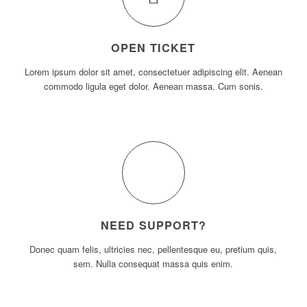
OPEN TICKET
Lorem ipsum dolor sit amet, consectetuer adipiscing elit. Aenean
commodo ligula eget dolor. Aenean massa. Cum sonis.
NEED SUPPORT?
Donec quam felis, ultricies nec, pellentesque eu, pretium quis,
sem. Nulla consequat massa quis enim.