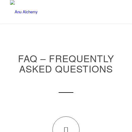
FAQ – FREQUENTLY
ASKED QUESTIONS