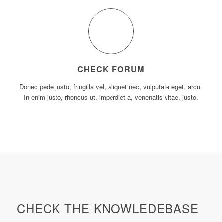
CHECK FORUM
Donec pede justo, fringilla vel, aliquet nec, vulputate eget, arcu.
In enim justo, rhoncus ut, imperdiet a, venenatis vitae, justo.
CHECK THE KNOWLEDEBASE