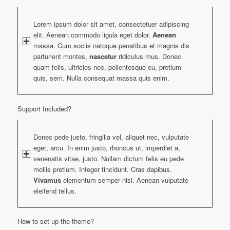
Lorem ipsum dolor sit amet, consectetuer adipiscing
elit. Aenean commodo ligula eget dolor.
Aenean
massa. Cum sociis natoque penatibus et magnis dis
parturient montes,
nascetur
ridiculus mus. Donec
quam felis, ultricies nec, pellentesque eu, pretium
quis, sem. Nulla consequat massa quis enim.
Support Included?
Donec pede justo, fringilla vel, aliquet nec, vulputate
eget, arcu. In enim justo, rhoncus ut, imperdiet a,
venenatis vitae, justo. Nullam dictum felis eu pede
mollis pretium. Integer tincidunt. Cras dapibus.
Vivamus
elementum semper nisi. Aenean vulputate
eleifend tellus.
How to set up the theme?