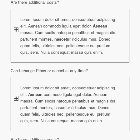
Are there additional costs?
Lorem ipsum dolor sit amet, consectetuer adipiscing
elit. Aenean commodo ligula eget dolor.
Aenean
massa. Cum sociis natoque penatibus et magnis dis
parturient montes,
nascetur
ridiculus mus. Donec
quam felis, ultricies nec, pellentesque eu, pretium
quis, sem. Nulla consequat massa quis enim.
Can I change Plans or cancel at any time?
Lorem ipsum dolor sit amet, consectetuer adipiscing
elit.
Aenean
commodo ligula eget dolor. Aenean
massa. Cum sociis natoque penatibus et magnis dis
parturient montes, nascetur ridiculus mus. Donec
quam felis, ultricies nec, pellentesque eu, pretium
quis, sem. Nulla consequat massa quis enim.
Are there additional costs?